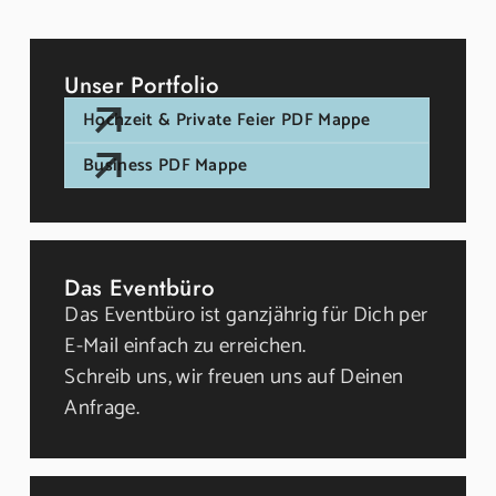
Unser Portfolio
Hochzeit & Private Feier PDF Mappe
Business PDF Mappe
Das Eventbüro
Das Eventbüro ist ganzjährig für Dich per
E-Mail einfach zu erreichen.
Schreib uns, wir freuen uns auf Deinen
Anfrage.