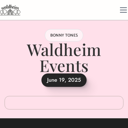
BONNY TONES
Waldheim
Events
June 19, 2025