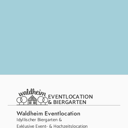
EVENTLOCATION
& BIERGARTEN
Waldheim Eventlocation
Idyllischer Biergarten &
Exklusive Event- & Hochzeitslocation