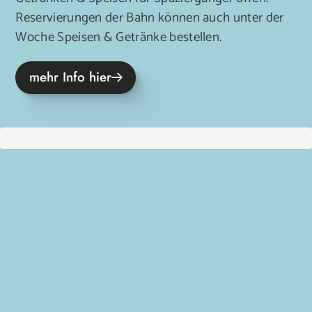
Reservierungen der Bahn können auch unter der
Woche Speisen & Getränke bestellen.
mehr Info hier
Prev
Next