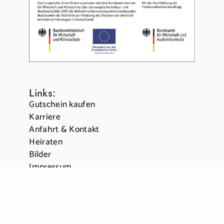
Links:
Gutschein kaufen
Karriere
Anfahrt & Kontakt
Heiraten
Bilder
Impressum
Datenschutz
Partner