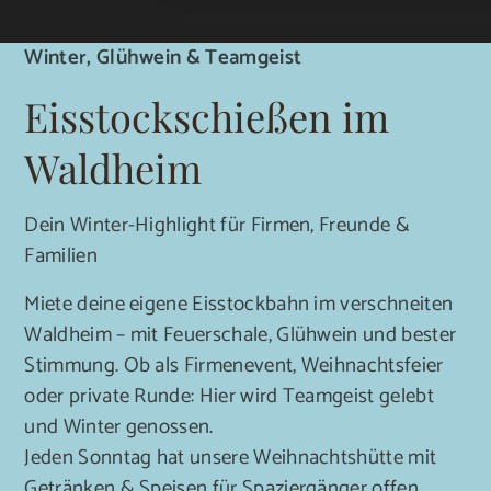
Winter, Glühwein & Teamgeist
Eisstockschießen im
Waldheim
Dein Winter-Highlight für Firmen, Freunde &
Familien
Miete deine eigene Eisstockbahn im verschneiten
Waldheim – mit Feuerschale, Glühwein und bester
Stimmung. Ob als Firmenevent, Weihnachtsfeier
oder private Runde: Hier wird Teamgeist gelebt
und Winter genossen.
Jeden Sonntag hat unsere Weihnachtshütte mit
Getränken & Speisen für Spaziergänger offen.