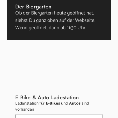
Der Biergarten
Ob der Biergarten heute geöffnet hat,
siehst Du ganz oben auf der Webseite.
Wenn geöffnet, dann ab 11:30 Uhr
E Bike & Auto Ladestation
Ladenstation für
E-Bikes
und
Autos
sind
vorhanden