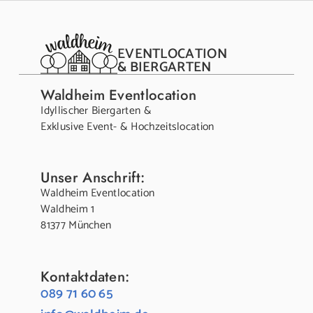
EVENTLOCATION
& BIERGARTEN
Waldheim Eventlocation
Idyllischer Biergarten &
Exklusive Event- & Hochzeitslocation
Unser Anschrift:
Waldheim Eventlocation
Waldheim 1
81377 München
Kontaktdaten:
089 71 60 65