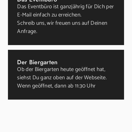
Das Eventbüro ist ganzjährig für Dich per
E-Mail einfach zu erreichen.
Schreib uns, wir freuen uns auf Deinen
Anfrage.
Der Biergarten
Ob der Biergarten heute geöffnet hat,
siehst Du ganz oben auf der Webseite.
Wenn geöffnet, dann ab 11:30 Uhr