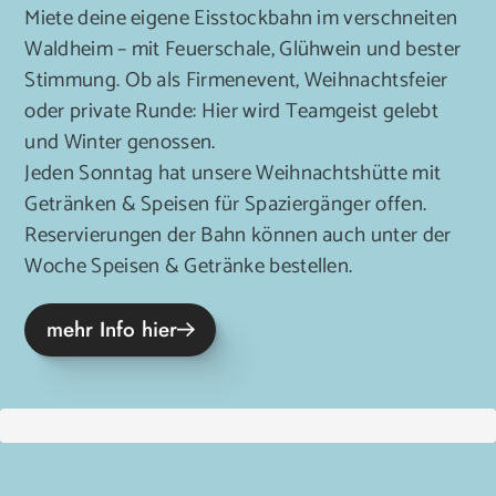
Miete deine eigene Eisstockbahn im verschneiten
Waldheim – mit Feuerschale, Glühwein und bester
Stimmung. Ob als Firmenevent, Weihnachtsfeier
oder private Runde: Hier wird Teamgeist gelebt
und Winter genossen.
Jeden Sonntag hat unsere Weihnachtshütte mit
Getränken & Speisen für Spaziergänger offen.
Reservierungen der Bahn können auch unter der
Woche Speisen & Getränke bestellen.
mehr Info hier
Prev
Next