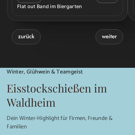
Flat out Band im Biergarten
zurück
weiter
Winter, Glühwein & Teamgeist
Eisstockschießen im
Waldheim
Dein Winter-Highlight für Firmen, Freunde &
Familien