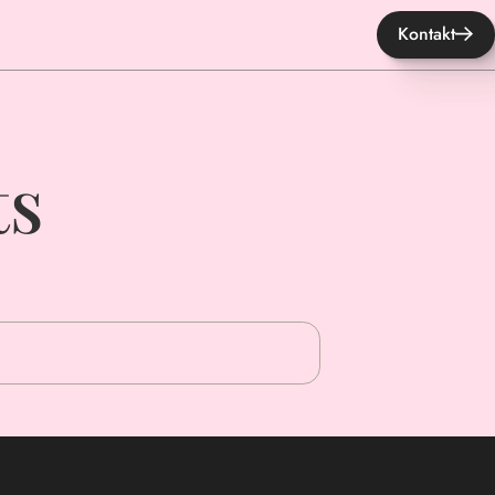
Kontakt
ts