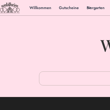
Willkommen
Gutscheine
Biergarten
W