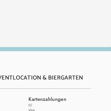
VENTLOCATION & BIERGARTEN
Kartenzahlungen
EC
Visa