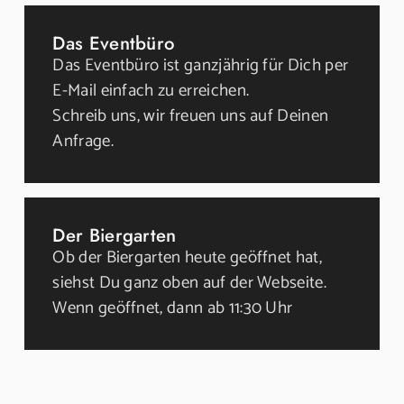
Das Eventbüro
Das Eventbüro ist ganzjährig für Dich per
E-Mail einfach zu erreichen.
Schreib uns, wir freuen uns auf Deinen
Anfrage.
Der Biergarten
Ob der Biergarten heute geöffnet hat,
siehst Du ganz oben auf der Webseite.
Wenn geöffnet, dann ab 11:30 Uhr