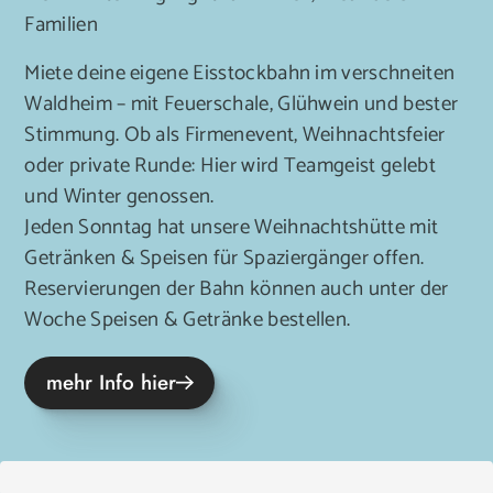
Familien
Miete deine eigene Eisstockbahn im verschneiten
Waldheim – mit Feuerschale, Glühwein und bester
Stimmung. Ob als Firmenevent, Weihnachtsfeier
oder private Runde: Hier wird Teamgeist gelebt
und Winter genossen.
Jeden Sonntag hat unsere Weihnachtshütte mit
Getränken & Speisen für Spaziergänger offen.
Reservierungen der Bahn können auch unter der
Woche Speisen & Getränke bestellen.
mehr Info hier