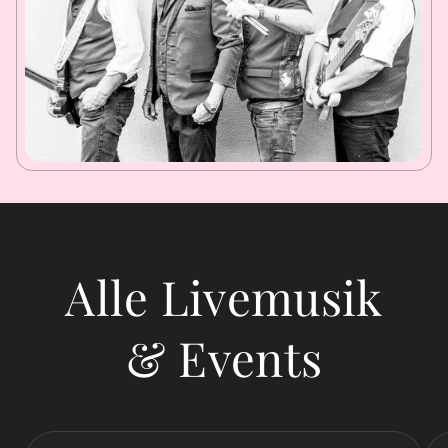
Alle Livemusik
& Events