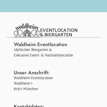
EVENTLOCATION
& BIERGARTEN
Waldheim Eventlocation
Idyllischer Biergarten &
Exklusive Event- & Hochzeitslocation
Unser Anschrift:
Waldheim Eventlocation
Waldheim 1
81377 München
Kontaktdaten: