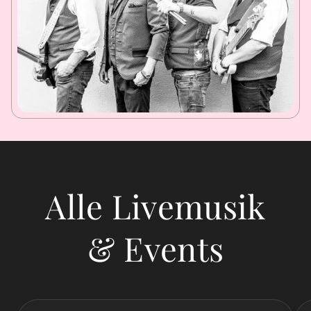
Alle Livemusik
& Events