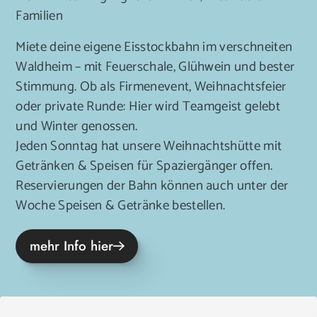
Familien
Miete deine eigene Eisstockbahn im verschneiten
Waldheim – mit Feuerschale, Glühwein und bester
Stimmung. Ob als Firmenevent, Weihnachtsfeier
oder private Runde: Hier wird Teamgeist gelebt
und Winter genossen.
Jeden Sonntag hat unsere Weihnachtshütte mit
Getränken & Speisen für Spaziergänger offen.
Reservierungen der Bahn können auch unter der
Woche Speisen & Getränke bestellen.
mehr Info hier