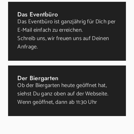
Das Eventbüro
Das Eventbüro ist ganzjährig für Dich per
E-Mail einfach zu erreichen.
Schreib uns, wir freuen uns auf Deinen
Anfrage.
Der Biergarten
Ob der Biergarten heute geöffnet hat,
siehst Du ganz oben auf der Webseite.
Wenn geöffnet, dann ab 11:30 Uhr