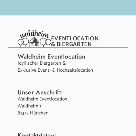
EVENTLOCATION
& BIERGARTEN
Waldheim Eventlocation
Idyllischer Biergarten &
Exklusive Event- & Hochzeitslocation
Unser Anschrift:
Waldheim Eventlocation
Waldheim 1
81377 München
Kontaktdaten: