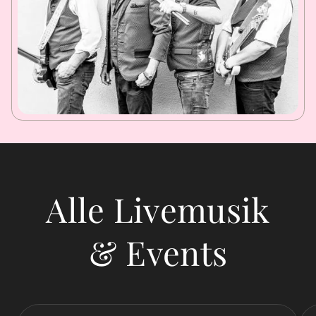
Alle Livemusik
& Events