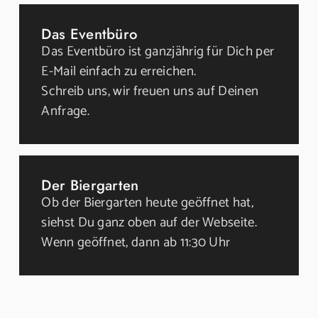
Das Eventbüro
Das Eventbüro ist ganzjährig für Dich per
E-Mail einfach zu erreichen.
Schreib uns, wir freuen uns auf Deinen
Anfrage.
Der Biergarten
Ob der Biergarten heute geöffnet hat,
siehst Du ganz oben auf der Webseite.
Wenn geöffnet, dann ab 11:30 Uhr