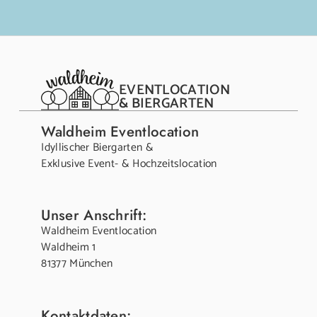
EVENTLOCATION
& BIERGARTEN
Waldheim Eventlocation
Idyllischer Biergarten &
Exklusive Event- & Hochzeitslocation
Unser Anschrift:
Waldheim Eventlocation
Waldheim 1
81377 München
Kontaktdaten: