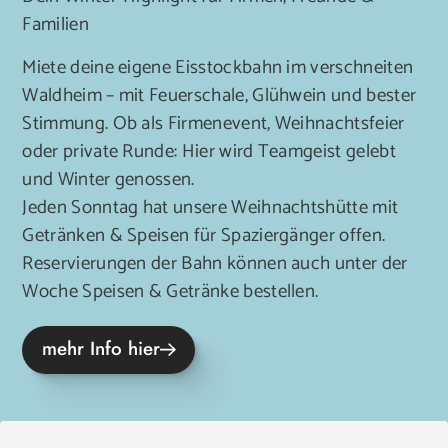
Familien
Miete deine eigene Eisstockbahn im verschneiten
Waldheim – mit Feuerschale, Glühwein und bester
Stimmung. Ob als Firmenevent, Weihnachtsfeier
oder private Runde: Hier wird Teamgeist gelebt
und Winter genossen.
Jeden Sonntag hat unsere Weihnachtshütte mit
Getränken & Speisen für Spaziergänger offen.
Reservierungen der Bahn können auch unter der
Woche Speisen & Getränke bestellen.
mehr Info hier