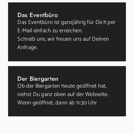
Das Eventbüro
Das Eventbüro ist ganzjährig für Dich per
E-Mail einfach zu erreichen.
Schreib uns, wir freuen uns auf Deinen
Anfrage.
Der Biergarten
Ob der Biergarten heute geöffnet hat,
siehst Du ganz oben auf der Webseite.
Wenn geöffnet, dann ab 11:30 Uhr