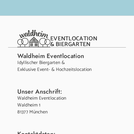
EVENTLOCATION
& BIERGARTEN
Waldheim Eventlocation
Idyllischer Biergarten &
Exklusive Event- & Hochzeitslocation
Unser Anschrift:
Waldheim Eventlocation
Waldheim 1
81377 München
Kontaktdaten: