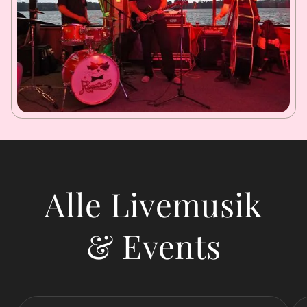
Alle Livemusik
& Events