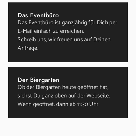
Das Eventbüro
Das Eventbüro ist ganzjährig für Dich per
E-Mail einfach zu erreichen.
Schreib uns, wir freuen uns auf Deinen
Anfrage.
Der Biergarten
Ob der Biergarten heute geöffnet hat,
siehst Du ganz oben auf der Webseite.
Wenn geöffnet, dann ab 11:30 Uhr