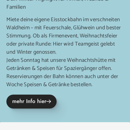
Familien
Miete deine eigene Eisstockbahn im verschneiten
Waldheim – mit Feuerschale, Glühwein und bester
Stimmung. Ob als Firmenevent, Weihnachtsfeier
oder private Runde: Hier wird Teamgeist gelebt
und Winter genossen.
Jeden Sonntag hat unsere Weihnachtshütte mit
Getränken & Speisen für Spaziergänger offen.
Reservierungen der Bahn können auch unter der
Woche Speisen & Getränke bestellen.
mehr Info hier