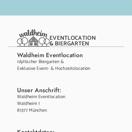
EVENTLOCATION
& BIERGARTEN
Waldheim Eventlocation
Idyllischer Biergarten &
Exklusive Event- & Hochzeitslocation
Unser Anschrift:
Waldheim Eventlocation
Waldheim 1
81377 München
Kontaktdaten: