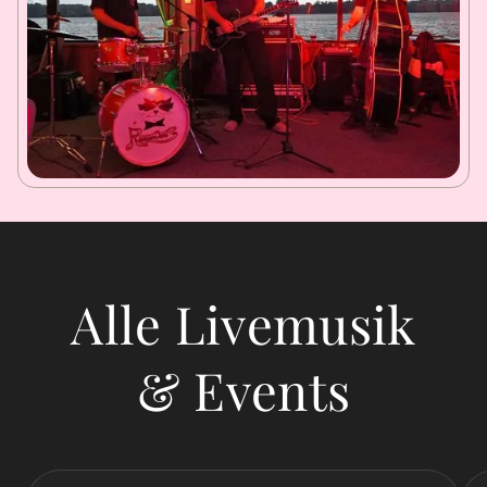
Alle Livemusik
& Events