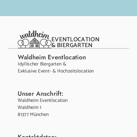
EVENTLOCATION
& BIERGARTEN
Waldheim Eventlocation
Idyllischer Biergarten &
Exklusive Event- & Hochzeitslocation
Unser Anschrift:
Waldheim Eventlocation
Waldheim 1
81377 München
Kontaktdaten: