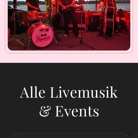
Alle Livemusik
& Events