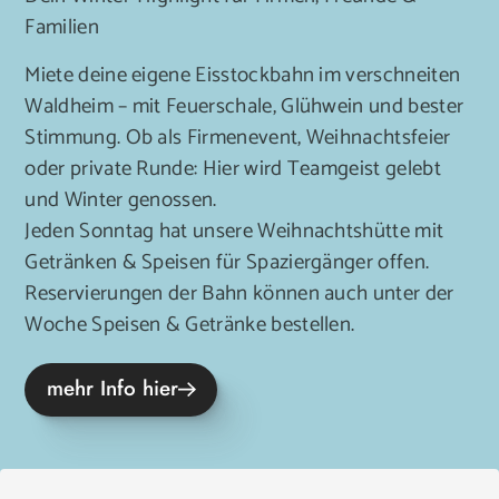
Familien
Miete deine eigene Eisstockbahn im verschneiten
Waldheim – mit Feuerschale, Glühwein und bester
Stimmung. Ob als Firmenevent, Weihnachtsfeier
oder private Runde: Hier wird Teamgeist gelebt
und Winter genossen.
Jeden Sonntag hat unsere Weihnachtshütte mit
Getränken & Speisen für Spaziergänger offen.
Reservierungen der Bahn können auch unter der
Woche Speisen & Getränke bestellen.
mehr Info hier