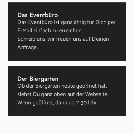
Das Eventbüro
Das Eventbüro ist ganzjährig für Dich per
E-Mail einfach zu erreichen.
Schreib uns, wir freuen uns auf Deinen
Anfrage.
Der Biergarten
Ob der Biergarten heute geöffnet hat,
siehst Du ganz oben auf der Webseite.
Wenn geöffnet, dann ab 11:30 Uhr