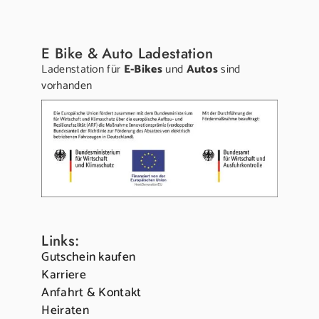
E Bike & Auto Ladestation
Ladenstation für
E-Bikes
und
Autos
sind
vorhanden
Links:
Gutschein kaufen
Karriere
Anfahrt & Kontakt
Heiraten