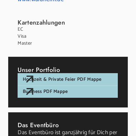
Kartenzahlungen
EC
Visa
Master
Unser Portfolio
Hochzeit & Private Feier PDF Mappe
Business PDF Mappe
Das Eventbüro
Das Eventbüro ist ganzjährig für Dich per