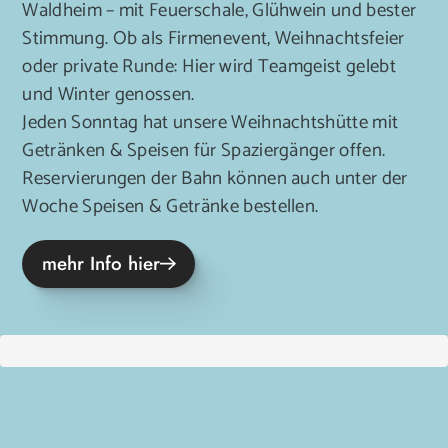
Waldheim – mit Feuerschale, Glühwein und bester
Stimmung. Ob als Firmenevent, Weihnachtsfeier
oder private Runde: Hier wird Teamgeist gelebt
und Winter genossen.
Jeden Sonntag hat unsere Weihnachtshütte mit
Getränken & Speisen für Spaziergänger offen.
Reservierungen der Bahn können auch unter der
Woche Speisen & Getränke bestellen.
mehr Info hier
Prev
Next