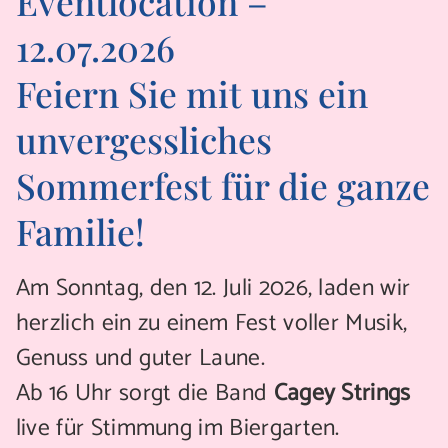
Eventlocation –
12.07.2026
Feiern Sie mit uns ein
unvergessliches
Sommerfest für die ganze
Familie!
Am Sonntag, den 12. Juli 2026, laden wir
herzlich ein zu einem Fest voller Musik,
Genuss und guter Laune.
Ab 16 Uhr sorgt die Band
Cagey Strings
live für Stimmung im Biergarten.