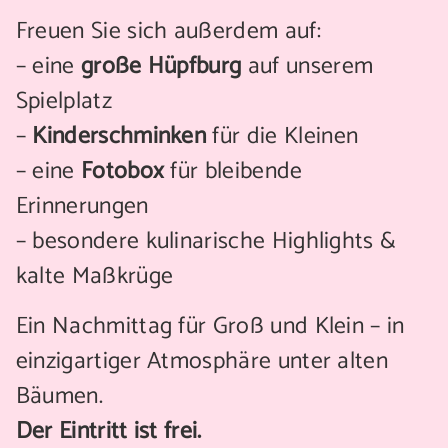
Freuen Sie sich außerdem auf:
– eine
große Hüpfburg
auf unserem
Spielplatz
–
Kinderschminken
für die Kleinen
– eine
Fotobox
für bleibende
Erinnerungen
– besondere kulinarische Highlights &
kalte Maßkrüge
Ein Nachmittag für Groß und Klein – in
einzigartiger Atmosphäre unter alten
Bäumen.
Der Eintritt ist frei.