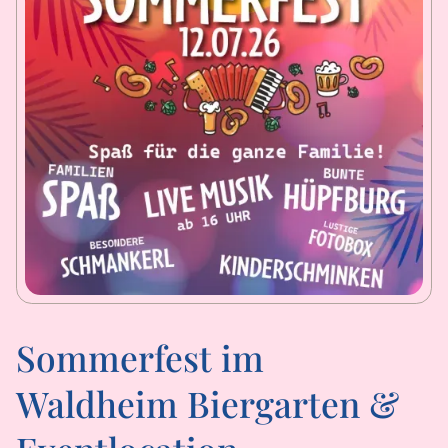
Sommerfest im
Waldheim Biergarten &