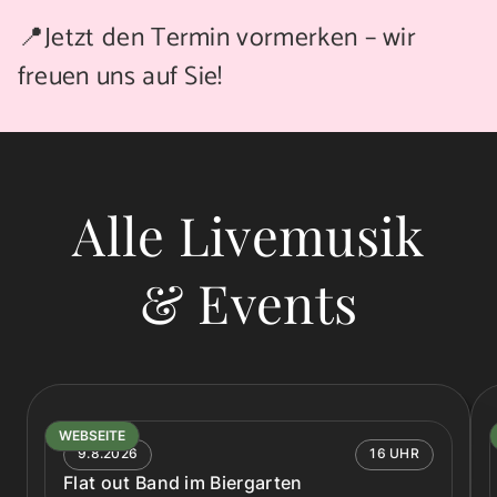
📍Jetzt den Termin vormerken – wir
freuen uns auf Sie!
Alle Livemusik
& Events
WEBSEITE
9.8.2026
16 UHR
Flat out Band im Biergarten