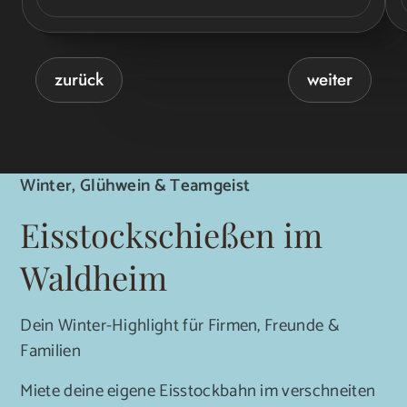
zurück
weiter
Winter, Glühwein & Teamgeist
Eisstockschießen im
Waldheim
Dein Winter-Highlight für Firmen, Freunde &
Familien
Miete deine eigene Eisstockbahn im verschneiten