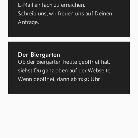
E-Mail einfach zu erreichen.
Schreib uns, wir freuen uns auf Deinen
Anfrage.
Der Biergarten
Ob der Biergarten heute geöffnet hat,
siehst Du ganz oben auf der Webseite.
Wenn geöffnet, dann ab 11:30 Uhr