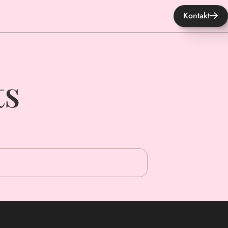
Kontakt
ts