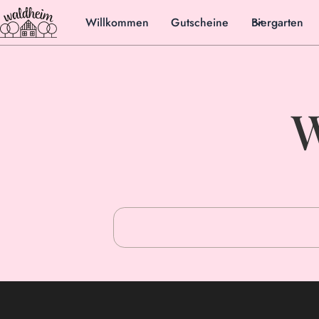
Willkommen
Gutscheine
Biergarten
W