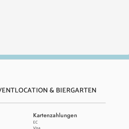
VENTLOCATION & BIERGARTEN
Kartenzahlungen
EC
Visa