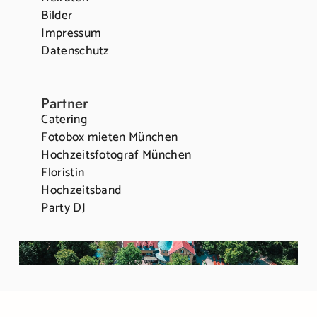
Bilder
Impressum
Datenschutz
Partner
Catering
Fotobox mieten München
Hochzeitsfotograf München
Floristin
Hochzeitsband
Party DJ