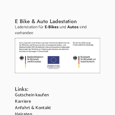
E Bike & Auto Ladestation
Ladenstation für
E-Bikes
und
Autos
sind
vorhanden
Links:
Gutschein kaufen
Karriere
Anfahrt & Kontakt
Heiraten