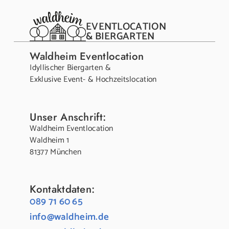
EVENTLOCATION
& BIERGARTEN
Waldheim Eventlocation
Idyllischer Biergarten &
Exklusive Event- & Hochzeitslocation
Unser Anschrift:
Waldheim Eventlocation
Waldheim 1
81377 München
Kontaktdaten:
089 71 60 65
info@waldheim.de