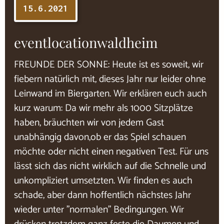
15.6.2021
eventlocationwaldheim
FREUNDE DER SONNE: Heute ist es soweit, wir
fiebern natürlich mit, dieses Jahr nur leider ohne
Leinwand im Biergarten. Wir erklären euch auch
kurz warum: Da wir mehr als 1000 Sitzplätze
haben, bräuchten wir von jedem Gast
unabhängig davon,ob er das Spiel schauen
möchte oder nicht einen negativen Test. Für uns
lässt sich das nicht wirklich auf die Schnelle und
unkompliziert umsetzten. Wir finden es auch
schade, aber dann hoffentlich nächstes Jahr
wieder unter "normalen" Bedingungen. Wir