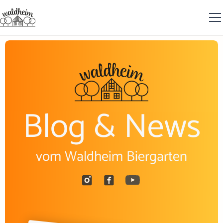
Blog & News
vom Waldheim Biergarten