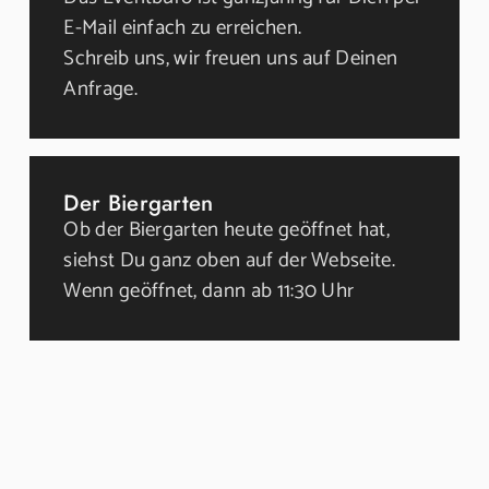
E-Mail einfach zu erreichen.
Schreib uns, wir freuen uns auf Deinen
Anfrage.
Der Biergarten
Ob der Biergarten heute geöffnet hat,
siehst Du ganz oben auf der Webseite.
Wenn geöffnet, dann ab 11:30 Uhr