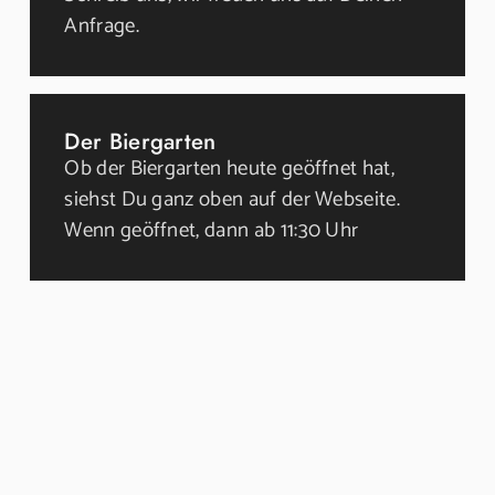
Anfrage.
Der Biergarten
Ob der Biergarten heute geöffnet hat,
siehst Du ganz oben auf der Webseite.
Wenn geöffnet, dann ab 11:30 Uhr