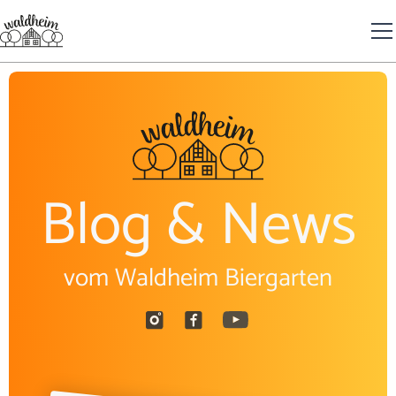
Blog & News
vom Waldheim Biergarten