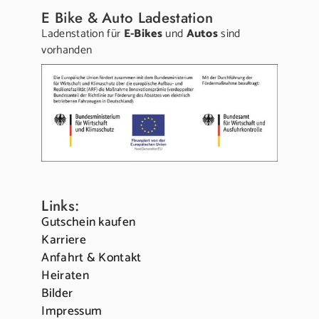
E Bike & Auto Ladestation
Ladenstation für
E-Bikes
und
Autos
sind
vorhanden
Links:
Gutschein kaufen
Karriere
Anfahrt & Kontakt
Heiraten
Bilder
Impressum