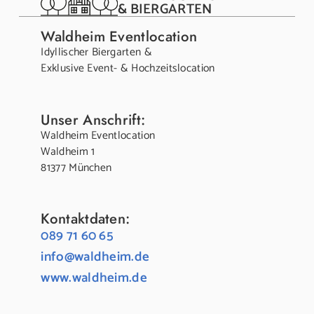
& BIERGARTEN
Waldheim Eventlocation
Idyllischer Biergarten &
Exklusive Event- & Hochzeitslocation
Unser Anschrift:
Waldheim Eventlocation
Waldheim 1
81377 München
Kontaktdaten:
089 71 60 65
info@waldheim.de
www.waldheim.de