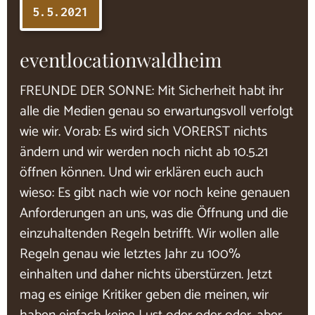
5.5.2021
eventlocationwaldheim
FREUNDE DER SONNE: Mit Sicherheit habt ihr
alle die Medien genau so erwartungsvoll verfolgt
wie wir. Vorab: Es wird sich VORERST nichts
ändern und wir werden noch nicht ab 10.5.21
öffnen können. Und wir erklären euch auch
wieso: Es gibt nach wie vor noch keine genauen
Anforderungen an uns, was die Öffnung und die
einzuhaltenden Regeln betrifft. Wir wollen alle
Regeln genau wie letztes Jahr zu 100%
einhalten und daher nichts überstürzen. Jetzt
mag es einige Kritiker geben die meinen, wir