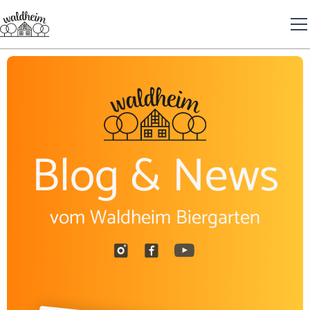
Blog & News
vom Waldheim Biergarten