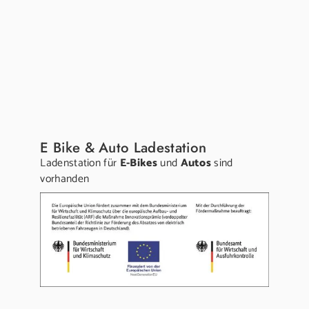
E Bike & Auto Ladestation
Ladenstation für
E-Bikes
und
Autos
sind
vorhanden