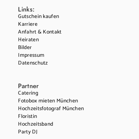
Links:
Gutschein kaufen
Karriere
Anfahrt & Kontakt
Heiraten
Bilder
Impressum
Datenschutz
Partner
Catering
Fotobox mieten München
Hochzeitsfotograf München
Floristin
Hochzeitsband
Party DJ