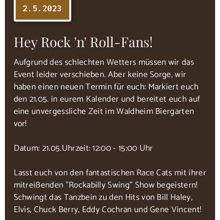
2.5.2023
Hey Rock 'n' Roll-Fans!
Aufgrund des schlechten Wetters müssen wir das
Event leider verschieben. Aber keine Sorge, wir
haben einen neuen Termin für euch: Markiert euch
den 21.05. in eurem Kalender und bereitet euch auf
eine unvergessliche Zeit im Waldheim Biergarten
vor!
Datum: 21.05.Uhrzeit: 12:00 - 15:00 Uhr
Lasst euch von den fantastischen Race Cats mit ihrer
mitreißenden "Rockabilly Swing" Show begeistern!
Schwingt das Tanzbein zu den Hits von Bill Haley,
Elvis, Chuck Berry, Eddy Cochran und Gene Vincent!