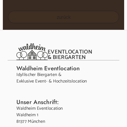
zurück
EVENTLOCATION
& BIERGARTEN
Waldheim Eventlocation
Idyllischer Biergarten &
Exklusive Event- & Hochzeitslocation
Unser Anschrift:
Waldheim Eventlocation
Waldheim 1
81377 München