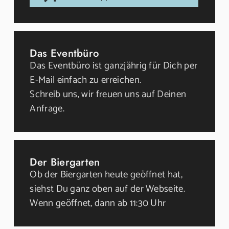
Das Eventbüro
Das Eventbüro ist ganzjährig für Dich per
E-Mail einfach zu erreichen.
Schreib uns, wir freuen uns auf Deinen
Anfrage.
Der Biergarten
Ob der Biergarten heute geöffnet hat,
siehst Du ganz oben auf der Webseite.
Wenn geöffnet, dann ab 11:30 Uhr